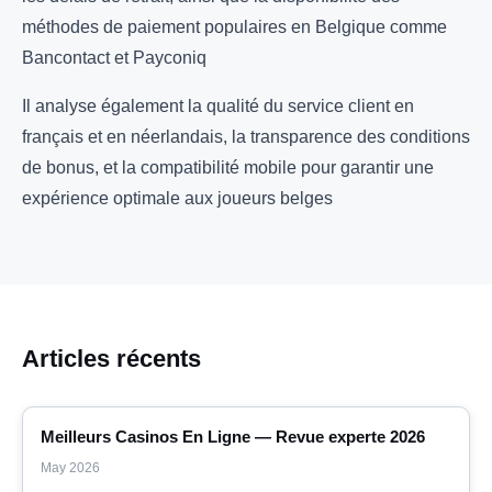
méthodes de paiement populaires en Belgique comme
Bancontact et Payconiq
Il analyse également la qualité du service client en
français et en néerlandais, la transparence des conditions
de bonus, et la compatibilité mobile pour garantir une
expérience optimale aux joueurs belges
Articles récents
Meilleurs Casinos En Ligne — Revue experte 2026
May 2026