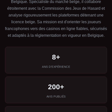
Belgique. Spécialiste du marché belge, il collabore
étroitement avec la Commission des Jeux de Hasard et
analyse rigoureusement les plateformes détenant une
licence belge. Sa mission est d'orienter les joueurs
francophones vers des casinos en ligne fiables, sécurisés
et adaptés à la réglementation en vigueur en Belgique.
8+
ANS D’EXPÉRIENCE
200+
AVIS PUBLIÉS