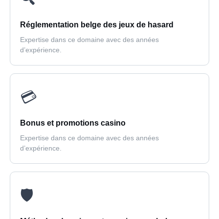
Réglementation belge des jeux de hasard
Expertise dans ce domaine avec des années
d’expérience.
💳
Bonus et promotions casino
Expertise dans ce domaine avec des années
d’expérience.
🛡️